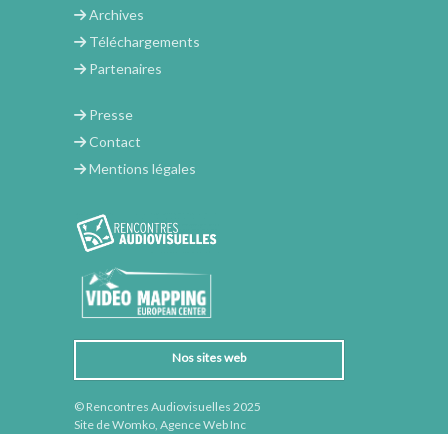
Archives
Téléchargements
Partenaires
Presse
Contact
Mentions légales
Nos sites web
© Rencontres Audiovisuelles 2025
Site de Womko, Agence Web Inc