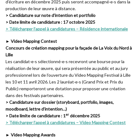
d’écriture en décembre 2025 puis seront accompagné·e·s dans la
production de leur œuvre à distance.
> Candidature sur note d’intention et portfolio
> Date limite de candidature : 17 octobre 2025
> Télécharger l’appel à candidatures – Résidence internationale
► Video Mapping Contest
Concours de création mapping pour la façade de La Voix du Nord à
Lille
Les candidat·e·s sélectionné·e·s recevront une bourse pour la
réalisation de leur œuvre, qui sera présentée au public et au jury
professionnel lors de l’ouverture du Video Mapping Festival à Lille
les 10 et 11 avril 2026. Les 2 lauréat·e·s (Grand Prix et Prix du
Public) remporteront une dotation pour proposer une création
dans des festivals partenaires.
> Candidature sur dossier (storyboard, portfolio, images,
moodboard, lettre d’intention…)
er
> Date limite de candidature : 1
décembre 2025
> Télécharger l’appel à candidatures – Video Mapping Contest
► Video Mapping Awards