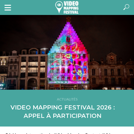
ACTUALITÉS
VIDEO MAPPING FESTIVAL 2026 :
APPEL À PARTICIPATION