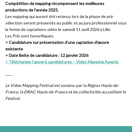
Compétition de mapping récompensant les meilleures
productions de l’année 2025.
Les mapping qui auront été retenus lors de la phase de pré-
sélection seront présentés au public et au jury professionnel sous
la forme de captations vidéo le samedi 11 avril 2026 à Lille.
Les Prix sont honorifiques.
> Candidature sur présentation d’une captation d’œuvre
existante
> Date limite de candidature : 12 janvier 2026
> Télécharger l’appel à candidatures – Video Mapping Awards
____
Le Video Mapping Festival est soutenu par la Région Hauts-de-
France, la DRAC Hauts-de-France et les collectivités accueillant le
Festival.